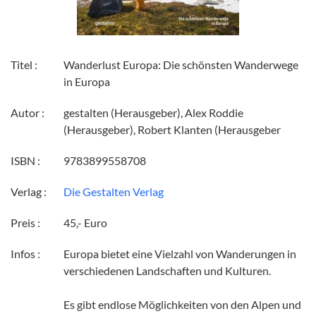
Titel :
Wanderlust Europa: Die schönsten Wanderwege
in Europa
Autor :
gestalten (Herausgeber), Alex Roddie
(Herausgeber), Robert Klanten (Herausgeber
ISBN :
9783899558708
Verlag :
Die Gestalten Verlag
Preis :
45,- Euro
Infos :
Europa bietet eine Vielzahl von Wanderungen in
verschiedenen Landschaften und Kulturen.
Es gibt endlose Möglichkeiten von den Alpen und