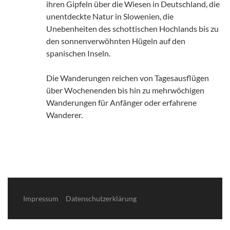
ihren Gipfeln über die Wiesen in Deutschland, die
unentdeckte Natur in Slowenien, die
Unebenheiten des schottischen Hochlands bis zu
den sonnenverwöhnten Hügeln auf den
spanischen Inseln.
Die Wanderungen reichen von Tagesausflügen
über Wochenenden bis hin zu mehrwöchigen
Wanderungen für Anfänger oder erfahrene
Wanderer.
Impressum
Datenschutzerklärung