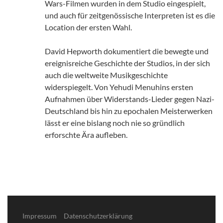
Wars-Filmen wurden in dem Studio eingespielt,
und auch für zeitgenössische Interpreten ist es die
Location der ersten Wahl.
David Hepworth dokumentiert die bewegte und
ereignisreiche Geschichte der Studios, in der sich
auch die weltweite Musikgeschichte
widerspiegelt. Von Yehudi Menuhins ersten
Aufnahmen über Widerstands-Lieder gegen Nazi-
Deutschland bis hin zu epochalen Meisterwerken
lässt er eine bislang noch nie so gründlich
erforschte Ära aufleben.
Impressum
Datenschutzerklärung