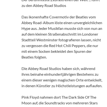
zu den Abbey Road Studios
Das ikonenhafte Covermotiv der Beatles vom
Abbey Road-Album löste einen unvergleichlichen
Hype aus. Jeder Musikfan musste sich von nun an
auf dem kleinen Straßenabschnitt im Londoner
Stadtteil Westminster fotografieren lassen, nicht
zu vergessen die Red Hot Chili Peppers, die nur
mit einem Socken bekleidet den Spuren der
Beatles folgten.
Die Abbey Road Studios haben sich, während
ihres beinahe einhundertjährigen Bestehens zu
einem dieser wenigen magischen Orte entwickelt,
in denen Künstler zu Höchstleistungen auflaufen.
Pink Floyd nahmen dort The Dark Side Of The
Moon auf, die Soundtracks von mehreren Stars