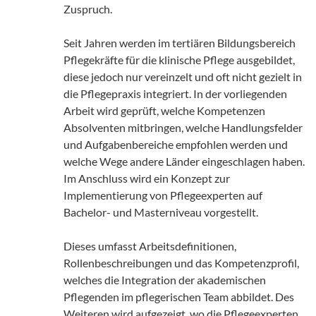
Zuspruch.
Seit Jahren werden im tertiären Bildungsbereich
Pflegekräfte für die klinische Pflege ausgebildet,
diese jedoch nur vereinzelt und oft nicht gezielt in
die Pflegepraxis integriert. In der vorliegenden
Arbeit wird geprüft, welche Kompetenzen
Absolventen mitbringen, welche Handlungsfelder
und Aufgabenbereiche empfohlen werden und
welche Wege andere Länder eingeschlagen haben.
Im Anschluss wird ein Konzept zur
Implementierung von Pflegeexperten auf
Bachelor- und Masterniveau vorgestellt.
Dieses umfasst Arbeitsdefinitionen,
Rollenbeschreibungen und das Kompetenzprofil,
welches die Integration der akademischen
Pflegenden im pflegerischen Team abbildet. Des
Weiteren wird aufgezeigt, wo die Pflegeexperten