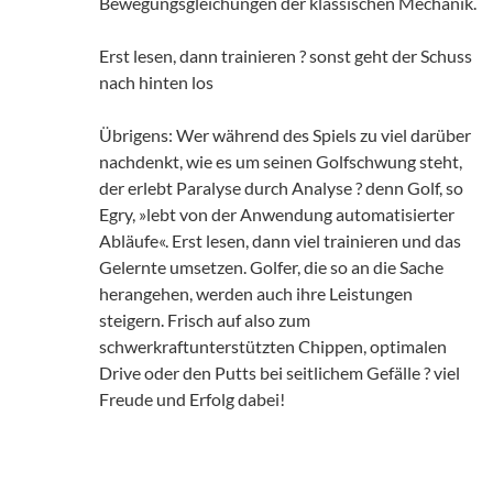
Bewegungsgleichungen der klassischen Mechanik.
Erst lesen, dann trainieren ? sonst geht der Schuss
nach hinten los
Übrigens: Wer während des Spiels zu viel darüber
nachdenkt, wie es um seinen Golfschwung steht,
der erlebt Paralyse durch Analyse ? denn Golf, so
Egry, »lebt von der Anwendung automatisierter
Abläufe«. Erst lesen, dann viel trainieren und das
Gelernte umsetzen. Golfer, die so an die Sache
herangehen, werden auch ihre Leistungen
steigern. Frisch auf also zum
schwerkraftunterstützten Chippen, optimalen
Drive oder den Putts bei seitlichem Gefälle ? viel
Freude und Erfolg dabei!