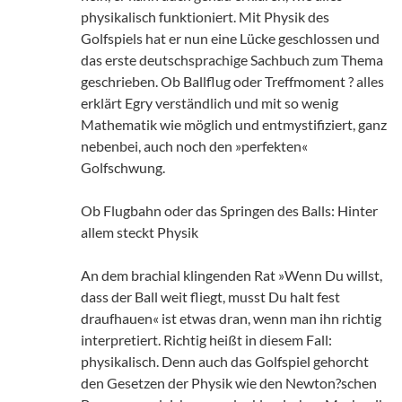
physikalisch funktioniert. Mit Physik des
Golfspiels hat er nun eine Lücke geschlossen und
das erste deutschsprachige Sachbuch zum Thema
geschrieben. Ob Ballflug oder Treffmoment ? alles
erklärt Egry verständlich und mit so wenig
Mathematik wie möglich und entmystifiziert, ganz
nebenbei, auch noch den »perfekten«
Golfschwung.
Ob Flugbahn oder das Springen des Balls: Hinter
allem steckt Physik
An dem brachial klingenden Rat »Wenn Du willst,
dass der Ball weit fliegt, musst Du halt fest
draufhauen« ist etwas dran, wenn man ihn richtig
interpretiert. Richtig heißt in diesem Fall:
physikalisch. Denn auch das Golfspiel gehorcht
den Gesetzen der Physik wie den Newton?schen