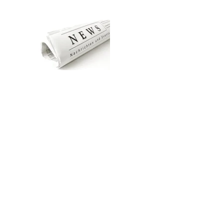
Zum Hauptinhalt springen