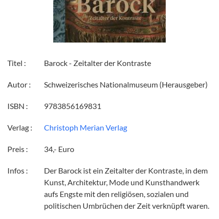
Titel :
Barock - Zeitalter der Kontraste
Autor :
Schweizerisches Nationalmuseum (Herausgeber)
ISBN :
9783856169831
Verlag :
Christoph Merian Verlag
Preis :
34,- Euro
Infos :
Der Barock ist ein Zeitalter der Kontraste, in dem
Kunst, Architektur, Mode und Kunsthandwerk
aufs Engste mit den religiösen, sozialen und
politischen Umbrüchen der Zeit verknüpft waren.