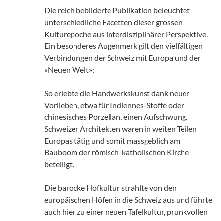
Die reich bebilderte Publikation beleuchtet
unterschiedliche Facetten dieser grossen
Kulturepoche aus interdisziplinärer Perspektive.
Ein besonderes Augenmerk gilt den vielfältigen
Verbindungen der Schweiz mit Europa und der
«Neuen Welt»:
So erlebte die Handwerkskunst dank neuer
Vorlieben, etwa für Indiennes-Stoffe oder
chinesisches Porzellan, einen Aufschwung.
Schweizer Architekten waren in weiten Teilen
Europas tätig und somit massgeblich am
Bauboom der römisch-katholischen Kirche
beteiligt.
Die barocke Hofkultur strahlte von den
europäischen Höfen in die Schweiz aus und führte
auch hier zu einer neuen Tafelkultur, prunkvollen