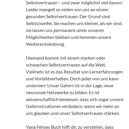
Selbstvertrauen – und zwar möglichst viel davon!
Leider mangelt es vielen von uns an einem
gesunden Selbstvertrauen. Der Grund sind
Selbstzweifel. Sie machen uns kleiner, als wir sind,
sie lassen uns permanent unter unseren
Möglichkeiten bleiben und hemmen unsere
Weiterentwicklung.
Niemand kommt mit einem starken oder
schwachen Selbstvertrauen auf die Welt.
Vielmehr ist es das Resultat von Lernerfahrungen
und Vorbildverhalten. Doch jeder von uns kann
umlernen! Unser Gehirn ist in der Lage, neue
neuronale Netzwerke zu bilden. Es ist
wissenschaftlich bewiesen, dass sich sogar unsere
Gehirnstrukturen verändern, wenn wir mehr an
uns glauben und unser Selbstvertrauen stärken.
Yana Fehses Buch hilft dir, zu verstehen, dass