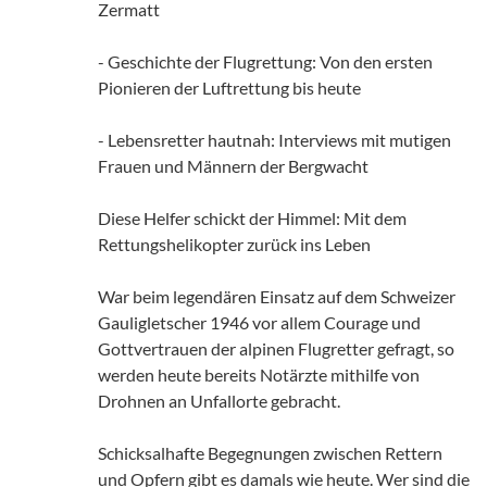
Zermatt
- Geschichte der Flugrettung: Von den ersten
Pionieren der Luftrettung bis heute
- Lebensretter hautnah: Interviews mit mutigen
Frauen und Männern der Bergwacht
Diese Helfer schickt der Himmel: Mit dem
Rettungshelikopter zurück ins Leben
War beim legendären Einsatz auf dem Schweizer
Gauligletscher 1946 vor allem Courage und
Gottvertrauen der alpinen Flugretter gefragt, so
werden heute bereits Notärzte mithilfe von
Drohnen an Unfallorte gebracht.
Schicksalhafte Begegnungen zwischen Rettern
und Opfern gibt es damals wie heute. Wer sind die