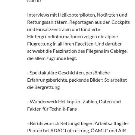
Nacht?
Interviews mit Helikopterpiloten, Notärzten und
Rettungssanitätern, Reportagen aus den Cockpits
und Einsatzzentralen und fundierte
Hintergrundinformationen zeigen die alpine
Flugrettung in all ihren Facetten. Und darüber
schwebt die Faszination des Fliegens im Gebirge,
die allem zugrunde liegt.
- Spektakuläre Geschichten, persönliche
Erfahrungsberichte, packende Bilder: So arbeitet
die Bergrettung
- Wunderwerk Helikopter: Zahlen, Daten und
Fakten für Technik-Fans
- Berufswunsch Rettungsflieger: Arbeitsalltag der
Piloten bei ADAC Luftrettung, ÖAMTC und AIR