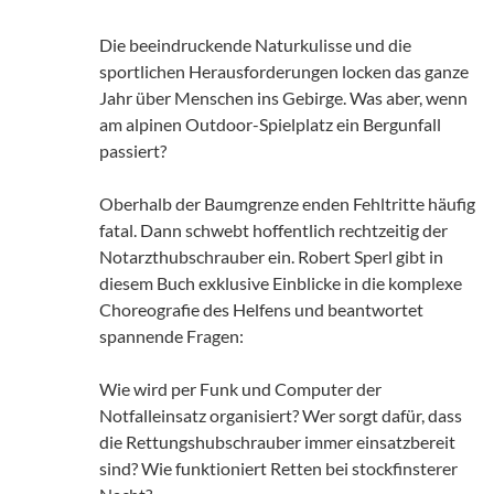
Die beeindruckende Naturkulisse und die
sportlichen Herausforderungen locken das ganze
Jahr über Menschen ins Gebirge. Was aber, wenn
am alpinen Outdoor-Spielplatz ein Bergunfall
passiert?
Oberhalb der Baumgrenze enden Fehltritte häufig
fatal. Dann schwebt hoffentlich rechtzeitig der
Notarzthubschrauber ein. Robert Sperl gibt in
diesem Buch exklusive Einblicke in die komplexe
Choreografie des Helfens und beantwortet
spannende Fragen:
Wie wird per Funk und Computer der
Notfalleinsatz organisiert? Wer sorgt dafür, dass
die Rettungshubschrauber immer einsatzbereit
sind? Wie funktioniert Retten bei stockfinsterer