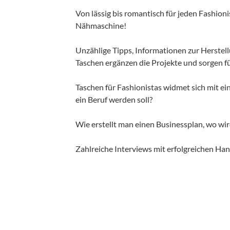
Von lässig bis romantisch für jeden Fashioni
Nähmaschine!
Unzählige Tipps, Informationen zur Herstel
Taschen ergänzen die Projekte und sorgen fü
Taschen für Fashionistas widmet sich mit e
ein Beruf werden soll?
Wie erstellt man einen Businessplan, wo wi
Zahlreiche Interviews mit erfolgreichen Han