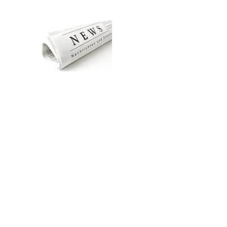
Zum Hauptinhalt springen