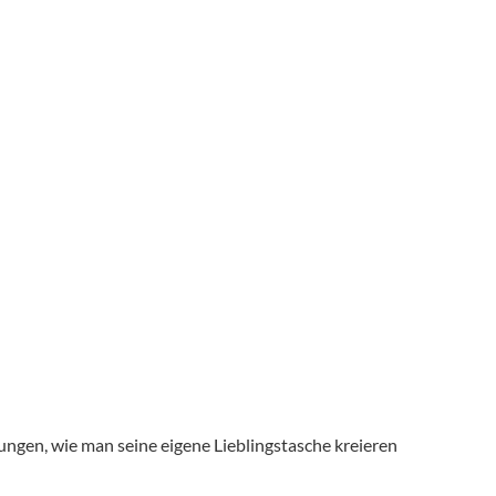
itungen, wie man seine eigene Lieblingstasche kreieren