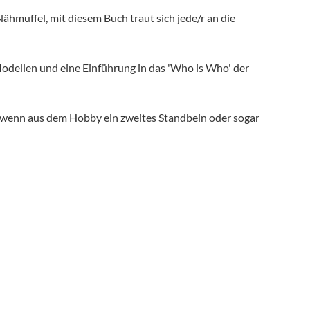
Nähmuffel, mit diesem Buch traut sich jede/r an die
Modellen und eine Einführung in das 'Who is Who' der
, wenn aus dem Hobby ein zweites Standbein oder sogar