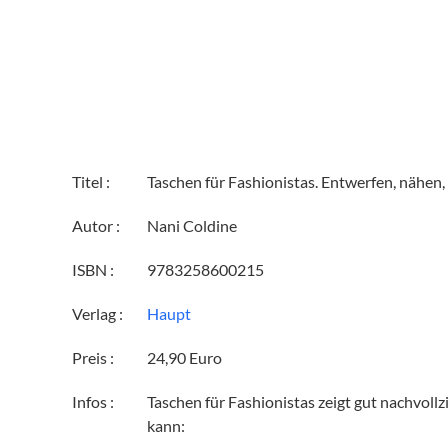
Titel :
Taschen für Fashionistas. Entwerfen, nähen,
Autor :
Nani Coldine
ISBN :
9783258600215
Verlag :
Haupt
Preis :
24,90 Euro
Infos :
Taschen für Fashionistas zeigt gut nachvollz
kann: