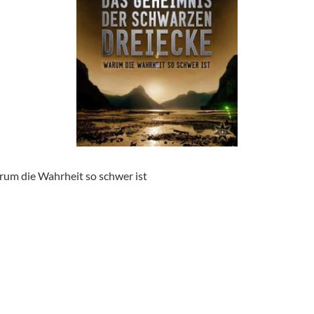
um die Wahrheit so schwer ist