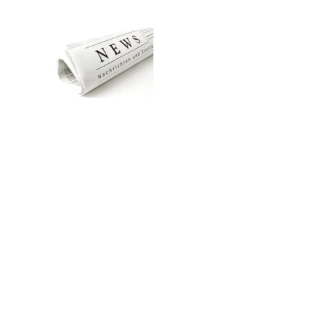
Zum Hauptinhalt springen