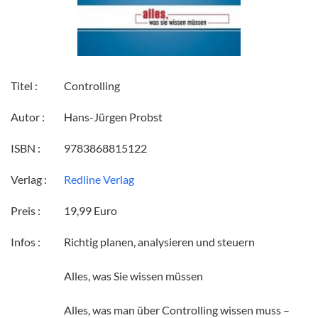
Titel :
Controlling
Autor :
Hans-Jürgen Probst
ISBN :
9783868815122
Verlag :
Redline Verlag
Preis :
19,99 Euro
Infos :
Richtig planen, analysieren und steuern
Alles, was Sie wissen müssen
Alles, was man über Controlling wissen muss –