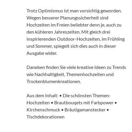
Trotz Optimismus ist man vorsichtig geworden.
Wegen besserer Planungssicherheit sind
Hochzeiten im Freien beliebter denn je, auch zu
den kühleren Jahreszeiten. Mit gleich drei
inspirierenden Outdoor-Hochzeiten, im Frühling
und Sommer, spiegelt sich dies auch in dieser
Ausgabe wider.
Daneben finden Sie viele kreative Ideen zu Trends
wie Nachhaltigkeit, Themenhochzeiten und
Trockenblumenkreationen.
Aus dem Inhalt: • Die schönsten Themen-
Hochzeiten • Brautbouqets mit Farbpower •
Kirchenschmuck • Bräutigamanstecker •
Tischdekorationen