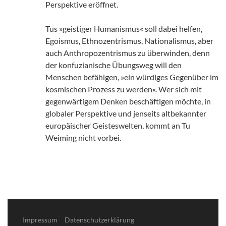
Perspektive eröffnet.
Tus »geistiger Humanismus« soll dabei helfen,
Egoismus, Ethnozentrismus, Nationalismus, aber
auch Anthropozentrismus zu überwinden, denn
der konfuzianische Übungsweg will den
Menschen befähigen, »ein würdiges Gegenüber im
kosmischen Prozess zu werden«. Wer sich mit
gegenwärtigem Denken beschäftigen möchte, in
globaler Perspektive und jenseits altbekannter
europäischer Geisteswelten, kommt an Tu
Weiming nicht vorbei.
Impressum
Datenschutzerklärung