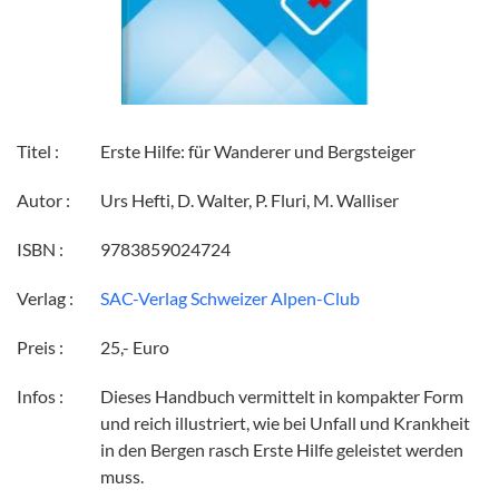
Titel :
Erste Hilfe: für Wanderer und Bergsteiger
Autor :
Urs Hefti, D. Walter, P. Fluri, M. Walliser
ISBN :
9783859024724
Verlag :
SAC-Verlag Schweizer Alpen-Club
Preis :
25,- Euro
Infos :
Dieses Handbuch vermittelt in kompakter Form
und reich illustriert, wie bei Unfall und Krankheit
in den Bergen rasch Erste Hilfe geleistet werden
muss.