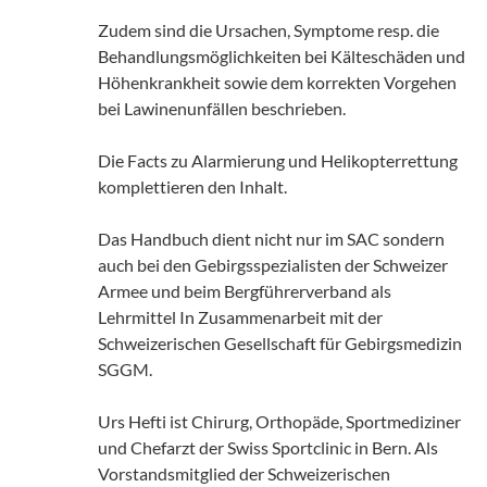
Zudem sind die Ursachen, Symptome resp. die
Behandlungsmöglichkeiten bei Kälteschäden und
Höhenkrankheit sowie dem korrekten Vorgehen
bei Lawinenunfällen beschrieben.
Die Facts zu Alarmierung und Helikopterrettung
komplettieren den Inhalt.
Das Handbuch dient nicht nur im SAC sondern
auch bei den Gebirgsspezialisten der Schweizer
Armee und beim Bergführerverband als
Lehrmittel In Zusammenarbeit mit der
Schweizerischen Gesellschaft für Gebirgsmedizin
SGGM.
Urs Hefti ist Chirurg, Orthopäde, Sportmediziner
und Chefarzt der Swiss Sportclinic in Bern. Als
Vorstandsmitglied der Schweizerischen