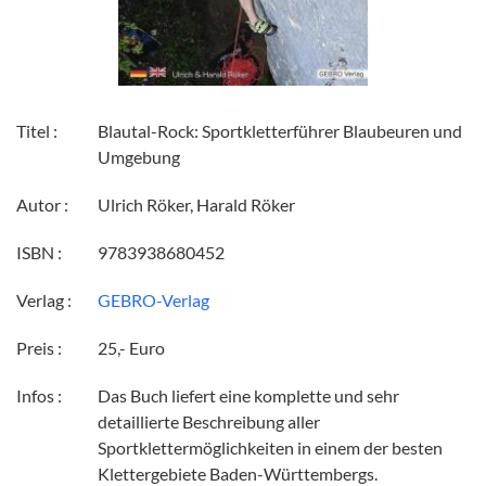
Titel :
Blautal-Rock: Sportkletterführer Blaubeuren und
Umgebung
Autor :
Ulrich Röker, Harald Röker
ISBN :
9783938680452
Verlag :
GEBRO-Verlag
Preis :
25,- Euro
Infos :
Das Buch liefert eine komplette und sehr
detaillierte Beschreibung aller
Sportklettermöglichkeiten in einem der besten
Klettergebiete Baden-Württembergs.