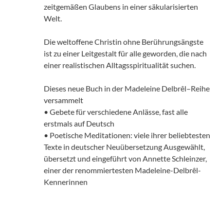
zeitgemäßen Glaubens in einer säkularisierten
Welt.
Die weltoffene Christin ohne Berührungsängste
ist zu einer Leitgestalt für alle geworden, die nach
einer realistischen Alltagsspiritualität suchen.
Dieses neue Buch in der Madeleine Delbrêl–Reihe
versammelt
• Gebete für verschiedene Anlässe, fast alle
erstmals auf Deutsch
• Poetische Meditationen: viele ihrer beliebtesten
Texte in deutscher Neuübersetzung Ausgewählt,
übersetzt und eingeführt von Annette Schleinzer,
einer der renommiertesten Madeleine-Delbrêl-
Kennerinnen