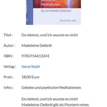
Titel :
Du lebtest, und ich wusste es nicht
Autor :
Madeleine Delbrêl
ISBN :
9783734613241
Verlag :
Neue Stadt
Preis :
18,00 Euro
Infos :
Gebete und poetische Meditationen
Du lebtest, und ich wusste es nicht
Madeleine-Delbrêl gilt als Pionierin eines