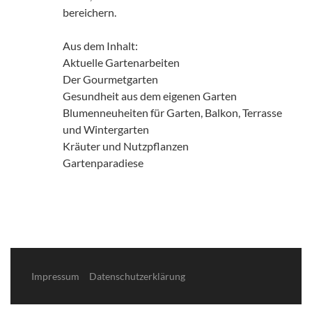
bereichern.
Aus dem Inhalt:
Aktuelle Gartenarbeiten
Der Gourmetgarten
Gesundheit aus dem eigenen Garten
Blumenneuheiten für Garten, Balkon, Terrasse
und Wintergarten
Kräuter und Nutzpflanzen
Gartenparadiese
Impressum
Datenschutzerklärung