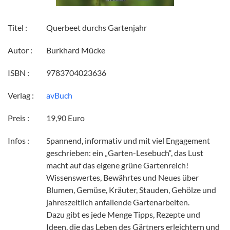
Titel :
Querbeet durchs Gartenjahr
Autor :
Burkhard Mücke
ISBN :
9783704023636
Verlag :
avBuch
Preis :
19,90 Euro
Infos :
Spannend, informativ und mit viel Engagement
geschrieben: ein „Garten-Lesebuch“, das Lust
macht auf das eigene grüne Gartenreich!
Wissenswertes, Bewährtes und Neues über
Blumen, Gemüse, Kräuter, Stauden, Gehölze und
jahreszeitlich anfallende Gartenarbeiten.
Dazu gibt es jede Menge Tipps, Rezepte und
Ideen, die das Leben des Gärtners erleichtern und