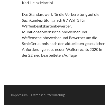
Karl Heinz Martini.
Das Standardwerk für die Vorbereitung auf die
Sachkundeprüfung nach § 7 WaffG für
Waffenbesitzkartenbewerber,
Munitionserwerbsscheinbewerber und
Waffenscheinbewerber und Bewerber um die
Schießerlaubnis nach den aktuellsten gesetzlichen
Anforderungen des neuen Waffenrechts 2020 in
der 22. neu bearbeiteten Auflage.
Impressum
Datenschutzerklärung