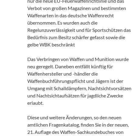
nur die neue EU-Feuerwaffenrichtlinie und das
Verbot von großen Magazinen und bestimmten
Waffenarten in das deutsche Waffenrecht
übernommen. Es wurden auch die
Regelunzuverlässigkeit und für Sportschützen das
Bedürfnis zum Besitz schärfer gefasst sowie die
gelbe WBK beschränkt
Das Verbringen von Waffen und Munition wurde
neu geregelt. Daneben entfällt künftig für
Waffenhersteller und -händler die
Waffenbuchführungspflicht und Jägern ist der
Umgang mit Schalldämpfern, Nachtsichtvorsätzen
und Nachtsichtaufsätzen für jagdliche Zwecke
erlaubt.
Diese und weitere Änderungen, so den neuen
amtlichen Fragenkatalog, finden Sie in der neuen,
21. Auflage des Waffen-Sachkundebuches von