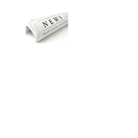
Zum Hauptinhalt springen