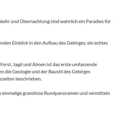
kehr und Übernachtung sind wahrlich ein Paradies für
nden Einblick in den Aufbau des Gebirges; ein echtes
 Forst, Jagd und Almen ist das erste umfassende
n die Geologie und der Baustil des Gebirges
eszeiten beschrieben.
en einmalige grandiose Rundpanoramen und vermitteln