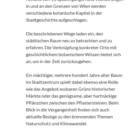
in und an den Grenzen von Wien werden
verschiedene botanische Kapitel in der
Stadtgeschichte aufgeschlagen.
Die beschriebenen Wege laden ein, den
städtischen Raum neu zu betrachten und zu
erfahren. Die Verknüpfung konkreter Orte mit
geschichtlichem botanischem Wissen bietet sich
an, um in der Zeit zurückzugehen.
Ein mächtiger, mehrere hundert Jahre alter Baum
im Stadtzentrum spielt dabei ebenso eine Rolle
wie das Angebot essbaren Grüns historischer
Märkte oder das genügsame, aber hartnäckige
Pflänzchen zwischen den Pflastersteinen. Beim
Blick in die Vergangenheit finden sich auch
aktuelle Bezüge zu den brennenden Themen
Naturschutz und Klimawandel.