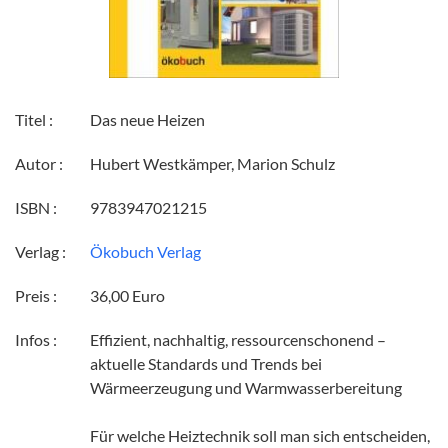
Titel :
Das neue Heizen
Autor :
Hubert Westkämper, Marion Schulz
ISBN :
9783947021215
Verlag :
Ökobuch Verlag
Preis :
36,00 Euro
Infos :
Effizient, nachhaltig, ressourcenschonend –
aktuelle Standards und Trends bei
Wärmeerzeugung und Warmwasserbereitung
Für welche Heiztechnik soll man sich entscheiden,