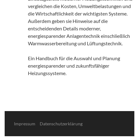
vergleichen die Kosten, Umweltbelastungen und
die Wirtschaftlichkeit der wichtigsten Systeme.
Außerdem geben sie Hinweise auf die
entscheidenden Details moderner,
energiesparender Anlagentechnik einschließlich
Warmwasserbereitung und Lüftungstechnik.
Ein Handbuch für die Auswahl und Planung
energiesparender und zukunftsfähiger
Heizungssysteme.
Impressum
Datenschutzerklärung