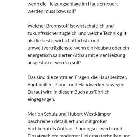
wenn die Heizungsanlage im Haus erneuert
werden muss bzw. soll?
Welcher Brennstoff ist wirtschaftlich und
zukunftssicher zugleich, und welche Technik gilt
als die beste, wirtschaftlichste und
umweltverträglichste, wenn ein Neubau oder ein
energetisch sanierter Altbau mit einer Heizung
ausgestattet werden soll?
Das sind die zentralen Fragen, die Hausbesitzer,
Baufamilien, Planer und Handwerker bewegen.
Darauf wird in diesem Buch ausführlich
eingegangen.
Marion Schulz und Hubert Westkämper
beschreiben detailliert und mit großer
Fachkenntnis Aufbau, Planungseckwerte und
Einsatzgebiete moderner Heizungstechniken und