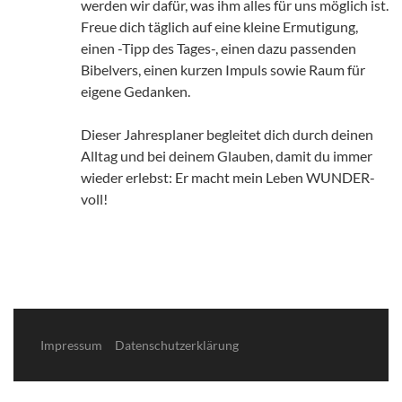
werden wir dafür, was ihm alles für uns möglich ist.
Freue dich täglich auf eine kleine Ermutigung,
einen -Tipp des Tages-, einen dazu passenden
Bibelvers, einen kurzen Impuls sowie Raum für
eigene Gedanken.
Dieser Jahresplaner begleitet dich durch deinen
Alltag und bei deinem Glauben, damit du immer
wieder erlebst: Er macht mein Leben WUNDER-
voll!
Impressum
Datenschutzerklärung