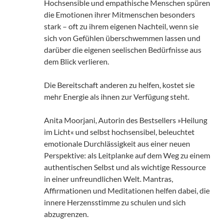
Hochsensible und empathische Menschen spüren
die Emotionen ihrer Mitmenschen besonders
stark – oft zu ihrem eigenen Nachteil, wenn sie
sich von Gefühlen überschwemmen lassen und
darüber die eigenen seelischen Bedürfnisse aus
dem Blick verlieren.
Die Bereitschaft anderen zu helfen, kostet sie
mehr Energie als ihnen zur Verfügung steht.
Anita Moorjani, Autorin des Bestsellers »Heilung
im Licht« und selbst hochsensibel, beleuchtet
emotionale Durchlässigkeit aus einer neuen
Perspektive: als Leitplanke auf dem Weg zu einem
authentischen Selbst und als wichtige Ressource
in einer unfreundlichen Welt. Mantras,
Affirmationen und Meditationen helfen dabei, die
innere Herzensstimme zu schulen und sich
abzugrenzen.