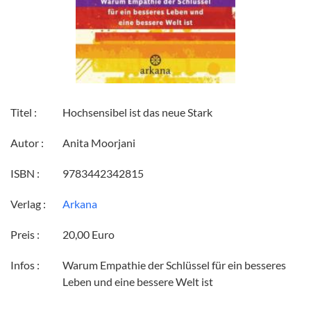
Titel :
Hochsensibel ist das neue Stark
Autor :
Anita Moorjani
ISBN :
9783442342815
Verlag :
Arkana
Preis :
20,00 Euro
Infos :
Warum Empathie der Schlüssel für ein besseres
Leben und eine bessere Welt ist