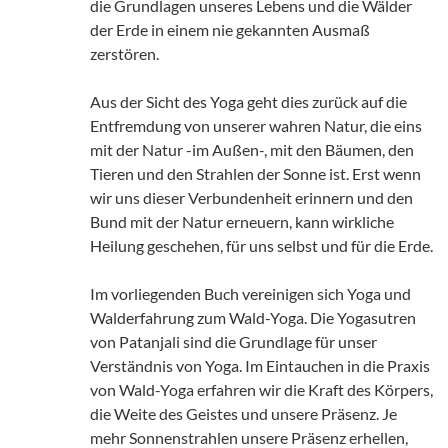
die Grundlagen unseres Lebens und die Wälder
der Erde in einem nie gekannten Ausmaß
zerstören.
Aus der Sicht des Yoga geht dies zurück auf die
Entfremdung von unserer wahren Natur, die eins
mit der Natur -im Außen-, mit den Bäumen, den
Tieren und den Strahlen der Sonne ist. Erst wenn
wir uns dieser Verbundenheit erinnern und den
Bund mit der Natur erneuern, kann wirkliche
Heilung geschehen, für uns selbst und für die Erde.
Im vorliegenden Buch vereinigen sich Yoga und
Walderfahrung zum Wald-Yoga. Die Yogasutren
von Patanjali sind die Grundlage für unser
Verständnis von Yoga. Im Eintauchen in die Praxis
von Wald-Yoga erfahren wir die Kraft des Körpers,
die Weite des Geistes und unsere Präsenz. Je
mehr Sonnenstrahlen unsere Präsenz erhellen,