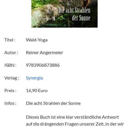
Titel :
Wald-Yoga
Autor :
Reiner Angermeier
ISBN :
9783906873886
Verlag :
Synergia
Preis :
16,90 Euro
Infos :
Die acht Strahlen der Sonne
Dieses Buch ist eine klar verständliche Antwort
auf die drängenden Fragen unserer Zeit, in der wir