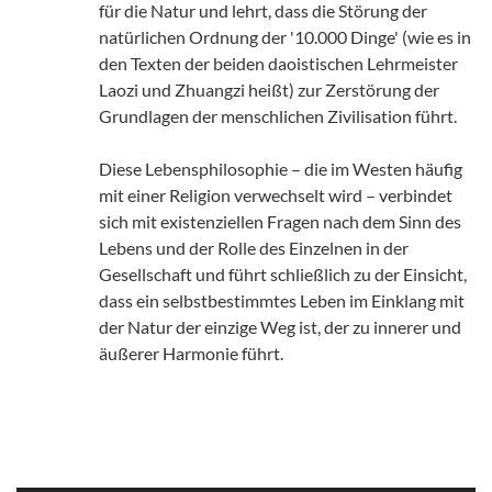
für die Natur und lehrt, dass die Störung der
natürlichen Ordnung der '10.000 Dinge' (wie es in
den Texten der beiden daoistischen Lehrmeister
Laozi und Zhuangzi heißt) zur Zerstörung der
Grundlagen der menschlichen Zivilisation führt.
Diese Lebensphilosophie – die im Westen häufig
mit einer Religion verwechselt wird – verbindet
sich mit existenziellen Fragen nach dem Sinn des
Lebens und der Rolle des Einzelnen in der
Gesellschaft und führt schließlich zu der Einsicht,
dass ein selbstbestimmtes Leben im Einklang mit
der Natur der einzige Weg ist, der zu innerer und
äußerer Harmonie führt.