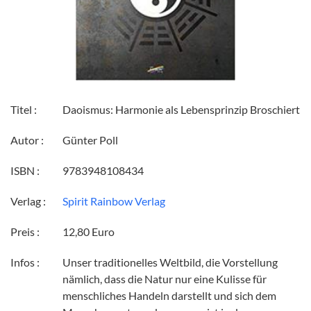
Titel :
Daoismus: Harmonie als Lebensprinzip Broschiert
Autor :
Günter Poll
ISBN :
9783948108434
Verlag :
Spirit Rainbow Verlag
Preis :
12,80 Euro
Infos :
Unser traditionelles Weltbild, die Vorstellung
nämlich, dass die Natur nur eine Kulisse für
menschliches Handeln darstellt und sich dem