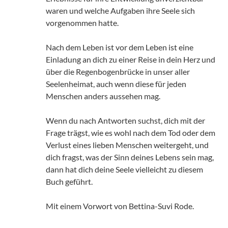
waren und welche Aufgaben ihre Seele sich
vorgenommen hatte.
Nach dem Leben ist vor dem Leben ist eine
Einladung an dich zu einer Reise in dein Herz und
über die Regenbogenbrücke in unser aller
Seelenheimat, auch wenn diese für jeden
Menschen anders aussehen mag.
Wenn du nach Antworten suchst, dich mit der
Frage trägst, wie es wohl nach dem Tod oder dem
Verlust eines lieben Menschen weitergeht, und
dich fragst, was der Sinn deines Lebens sein mag,
dann hat dich deine Seele vielleicht zu diesem
Buch geführt.
Mit einem Vorwort von Bettina-Suvi Rode.