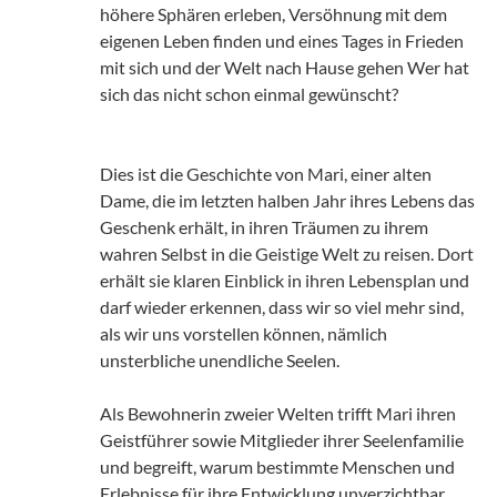
höhere Sphären erleben, Versöhnung mit dem
eigenen Leben finden und eines Tages in Frieden
mit sich und der Welt nach Hause gehen Wer hat
sich das nicht schon einmal gewünscht?
Dies ist die Geschichte von Mari, einer alten
Dame, die im letzten halben Jahr ihres Lebens das
Geschenk erhält, in ihren Träumen zu ihrem
wahren Selbst in die Geistige Welt zu reisen. Dort
erhält sie klaren Einblick in ihren Lebensplan und
darf wieder erkennen, dass wir so viel mehr sind,
als wir uns vorstellen können, nämlich
unsterbliche unendliche Seelen.
Als Bewohnerin zweier Welten trifft Mari ihren
Geistführer sowie Mitglieder ihrer Seelenfamilie
und begreift, warum bestimmte Menschen und
Erlebnisse für ihre Entwicklung unverzichtbar