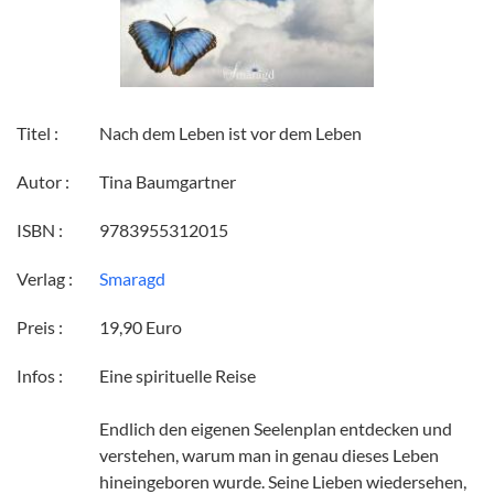
Titel :
Nach dem Leben ist vor dem Leben
Autor :
Tina Baumgartner
ISBN :
9783955312015
Verlag :
Smaragd
Preis :
19,90 Euro
Infos :
Eine spirituelle Reise
Endlich den eigenen Seelenplan entdecken und
verstehen, warum man in genau dieses Leben
hineingeboren wurde. Seine Lieben wiedersehen,