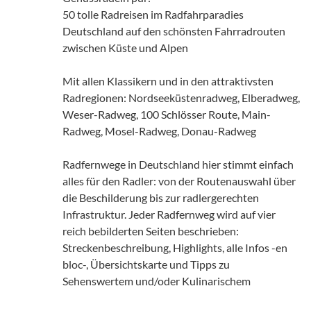
50 tolle Radreisen im Radfahrparadies
Deutschland auf den schönsten Fahrradrouten
zwischen Küste und Alpen
Mit allen Klassikern und in den attraktivsten
Radregionen: Nordseeküstenradweg, Elberadweg,
Weser-Radweg, 100 Schlösser Route, Main-
Radweg, Mosel-Radweg, Donau-Radweg
Radfernwege in Deutschland hier stimmt einfach
alles für den Radler: von der Routenauswahl über
die Beschilderung bis zur radlergerechten
Infrastruktur. Jeder Radfernweg wird auf vier
reich bebilderten Seiten beschrieben:
Streckenbeschreibung, Highlights, alle Infos -en
bloc-, Übersichtskarte und Tipps zu
Sehenswertem und/oder Kulinarischem