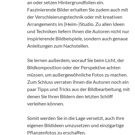
an oder setzen Hintergrundfolien ein.
Faszinierende Bilder erhalten Sie zudem auch mit
der Verschleierungstechnik oder mit kreativen
Arrangements im (Heim-)Studio. Zu allen Ideen
und Techniken liefern Ihnen die Autoren nicht nur
inspirierende Bildbeispiele, sondern auch genaue
Anleitungen zum Nachstellen.
Sie lernen außerdem, worauf Sie beim Licht, der
Bildkomposition oder der Perspektive achten
müssen, um außergewöhnliche Fotos zu machen.
Zum Schluss verraten Ihnen die Autoren noch ein
paar Tipps und Tricks aus der Bildbearbeitung, mit
denen Sie Ihren Bildern den letzten Schliff
verleihen können.
Somit werden Sie in die Lage versetzt, auch Ihre
eigenen Bildideen umzusetzen und einzigartige
Pflanzenfotos zu erschaffen.