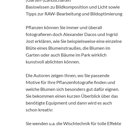
Basiswissen zu Bildkomposition und Licht sowie
Tipps zur RAW-Bearbeitung und Bildoptimierung
Pflanzen können Sie immer und überall
fotografieren doch Alexander Dacos und Ingrid
Jost erklären, wie Sie beispielsweise eine einzelne
Blüte eines Blumenstraußes, die Blumen im
Garten oder auch Bäume im Park wirklich
kunstvoll ablichten können.
Die Autoren zeigen Ihnen, wo Sie passende
Motive für Ihre Pflanzenfotografie finden und
welche Blumen sich besonders gut dafür eignen.
Sie bekommen einen kurzen Überblick über das
benötigte Equipment und dann wird es auch
schon kreativ:
Sie wenden u.a. die Wischtechnik für tolle Effekte