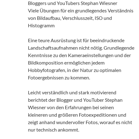
Bloggers und YouTubers Stephan Wiesner
Viele Übungen für ein grundlegendes Verständnis
von Bildaufbau, Verschlusszeit, ISO und
Histogramm
Eine teure Ausrüstung ist für beeindruckende
Landschaftsaufnahmen nicht nötig. Grundlegende
Kenntnisse zu den Kameraeinstellungen und der
Bildkomposition ermöglichen jedem
Hobbyfotografen, in der Natur zu optimalen
Fotoergebnissen zu kommen.
Leicht verständlich und stark motivierend
berichtet der Blogger und YouTuber Stephan
Wiesner von den Erfahrungen bei seinen
kleineren und größeren Fotoexpeditionen und
zeigt anhand wundervoller Fotos, worauf es nicht
nur technisch ankommt.