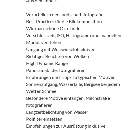
Aus dem Inhalt:
Vorurteile in der Landschaftsfotografie
Best Practices für die Bildkomposition
Wie man schöne Orte findet
Verschlusszeit, ISO, Histogramm und manuellen
Modus verstehen
Umgang mit Weitwinkelobjektiven
Richtiges Belichten von Wolken
High Dynamic Range
Panoramabilder fotografieren
Erfahrungen und Tipps zu typischen Motiven:
Sonnenaufgang, Wasserfälle, Bergsee bei jedem
Wetter, Schnee
Besondere Motive einfangen: Milchstraße
fotografieren
Langzeitbelichtung von Wasser
Polfilter einsetzen
Empfehlungen zur Ausrüstung inklusive