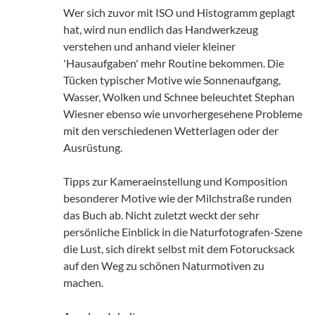
Wer sich zuvor mit ISO und Histogramm geplagt
hat, wird nun endlich das Handwerkzeug
verstehen und anhand vieler kleiner
'Hausaufgaben' mehr Routine bekommen. Die
Tücken typischer Motive wie Sonnenaufgang,
Wasser, Wolken und Schnee beleuchtet Stephan
Wiesner ebenso wie unvorhergesehene Probleme
mit den verschiedenen Wetterlagen oder der
Ausrüstung.
Tipps zur Kameraeinstellung und Komposition
besonderer Motive wie der Milchstraße runden
das Buch ab. Nicht zuletzt weckt der sehr
persönliche Einblick in die Naturfotografen-Szene
die Lust, sich direkt selbst mit dem Fotorucksack
auf den Weg zu schönen Naturmotiven zu
machen.