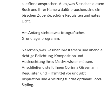
alle Sinne ansprechen. Alles, was Sie neben diesem
Buch und Ihrer Kamera dafür brauchen, sind ein
bisschen Zubehör, schöne Requisiten und gutes
Licht.
Am Anfang steht etwas fotografisches
Grundlagenprogramm:
Sie lernen, was Sie über Ihre Kamera und über die
richtige Belichtung, Komposition und
Ausleuchtung Ihres Motivs wissen müssen.
Anschließend stellt Ihnen Corinna Gissemann
Requisiten und Hilfsmittel vor und gibt
Inspiration und Anleitung für das optimale Food-
Styling.