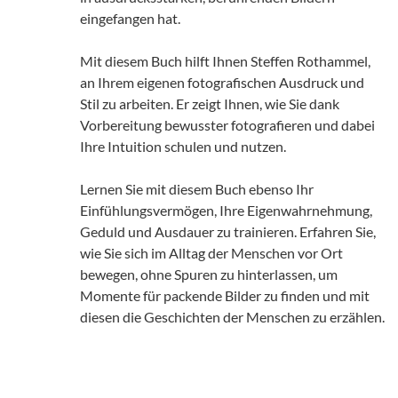
eingefangen hat.
Mit diesem Buch hilft Ihnen Steffen Rothammel,
an Ihrem eigenen fotografischen Ausdruck und
Stil zu arbeiten. Er zeigt Ihnen, wie Sie dank
Vorbereitung bewusster fotografieren und dabei
Ihre Intuition schulen und nutzen.
Lernen Sie mit diesem Buch ebenso Ihr
Einfühlungsvermögen, Ihre Eigenwahrnehmung,
Geduld und Ausdauer zu trainieren. Erfahren Sie,
wie Sie sich im Alltag der Menschen vor Ort
bewegen, ohne Spuren zu hinterlassen, um
Momente für packende Bilder zu finden und mit
diesen die Geschichten der Menschen zu erzählen.