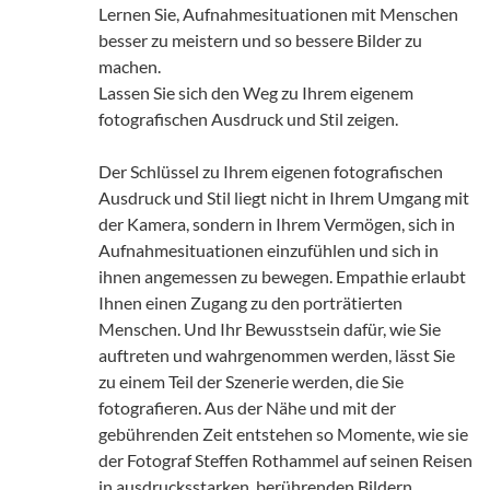
Lernen Sie, Aufnahmesituationen mit Menschen
besser zu meistern und so bessere Bilder zu
machen.
Lassen Sie sich den Weg zu Ihrem eigenem
fotografischen Ausdruck und Stil zeigen.
Der Schlüssel zu Ihrem eigenen fotografischen
Ausdruck und Stil liegt nicht in Ihrem Umgang mit
der Kamera, sondern in Ihrem Vermögen, sich in
Aufnahmesituationen einzufühlen und sich in
ihnen angemessen zu bewegen. Empathie erlaubt
Ihnen einen Zugang zu den porträtierten
Menschen. Und Ihr Bewusstsein dafür, wie Sie
auftreten und wahrgenommen werden, lässt Sie
zu einem Teil der Szenerie werden, die Sie
fotografieren. Aus der Nähe und mit der
gebührenden Zeit entstehen so Momente, wie sie
der Fotograf Steffen Rothammel auf seinen Reisen
in ausdrucksstarken, berührenden Bildern