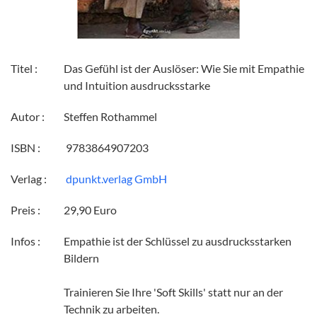
Titel :
Das Gefühl ist der Auslöser: Wie Sie mit Empathie
und Intuition ausdrucksstarke
Autor :
Steffen Rothammel
ISBN :
‎ 9783864907203
Verlag :
‎ dpunkt.verlag GmbH
Preis :
29,90 Euro
Infos :
Empathie ist der Schlüssel zu ausdrucksstarken
Bildern
Trainieren Sie Ihre 'Soft Skills' statt nur an der
Technik zu arbeiten.