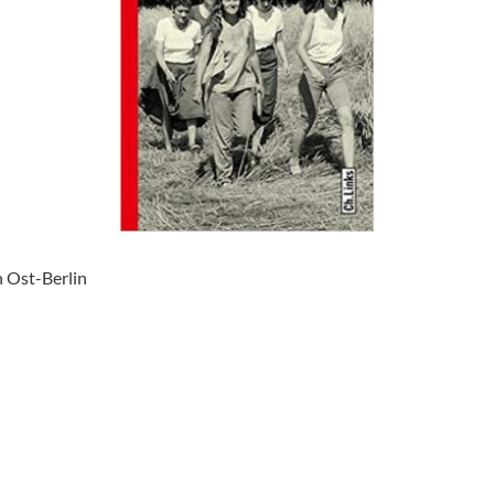
n Ost-Berlin