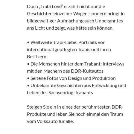
Doch „Trabi Love“ erzählt nicht nur die
Geschichten einzelner Wagen, sondern bringt in
bildgewaltiger Aufmachung auch Unbekanntes
ans Licht und zeigt, was hätte sein können.
• Weltweite Trabi-Liebe: Portraits von
international gepflegten Trabis und ihren
Besitzern
• Die Menschen hinter dem Trabant: Interviews
mit den Machern des DDR-Kultautos
• Seltene Fotos von Design und Produktion
• Unbekannte Geschichten aus Entwicklung und
Leben des Sachsenring-Trabants
Steigen Sie ein in eines der berühmtesten DDR-
Produkte und leben Sie noch einmal den Traum
vom Volksauto für alle.