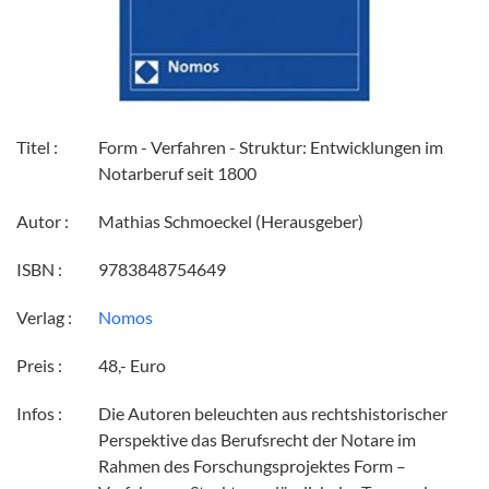
Titel :
Form - Verfahren - Struktur: Entwicklungen im
Notarberuf seit 1800
Autor :
Mathias Schmoeckel (Herausgeber)
ISBN :
9783848754649
Verlag :
Nomos
Preis :
48,- Euro
Infos :
Die Autoren beleuchten aus rechtshistorischer
Perspektive das Berufsrecht der Notare im
Rahmen des Forschungsprojektes Form –