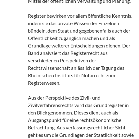
Mittel der öffentlichen Verwaltung und Planung.
Register bewirken vor allem öffentliche Kenntnis,
indem sie das private Wissen der Einzelnen
bündeln, dem Staat und gegebenenfalls auch der
Öffentlichkeit zugänglich machen und als
Grundlage weiterer Entscheidungen dienen. Der
Band analysiert das Registerrecht aus
verschiedenen Perspektiven der
Rechtswissenschaft anlässlich der Tagung des
Rheinischen Instituts für Notarrecht zum
Registerwesen.
Aus der Perspektive des Zivil- und
Zivilverfahrensrechts wird das Grundregister in
den Blick genommen. Dieses dient auch als
Ausgangspunkt für eine rechtsökonomische
Betrachtung. Aus verfassungsrechtlicher Sicht
geht es um die Grundlagen der Staatlichkeit sowie